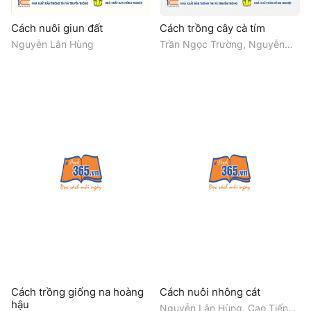
Cách nuôi giun đất
Cách trồng cây cà tím
Nguyễn Lân Hùng
Trần Ngọc Trường, Nguyễn
Đức Huy
Cách trồng giống na hoàng
Cách nuôi nhông cát
hậu
Nguyễn Lân Hùng, Cao Tiến