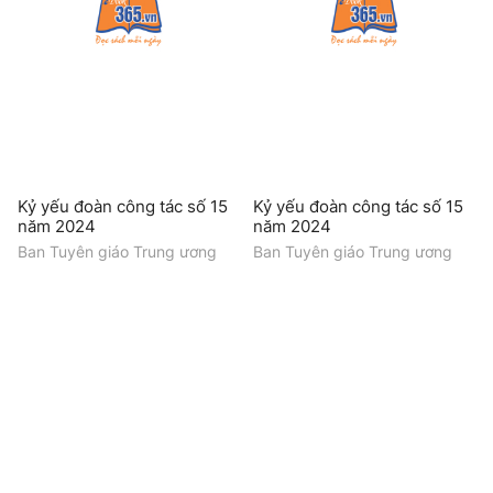
Kỷ yếu đoàn công tác số 15
Kỷ yếu đoàn công tác số 15
năm 2024
năm 2024
Ban Tuyên giáo Trung ương
Ban Tuyên giáo Trung ương