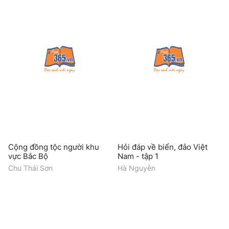
Cộng đồng tộc người khu
Hỏi đáp về biển, đảo Việt
vực Bắc Bộ
Nam - tập 1
Chu Thái Sơn
Hà Nguyễn