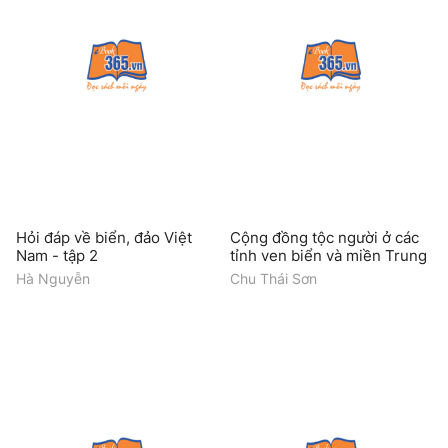
Hỏi đáp về biển, đảo Việt
Cộng đồng tộc người ở các
Nam - tập 2
tỉnh ven biển và miền Trung
Hà Nguyễn
Chu Thái Sơn