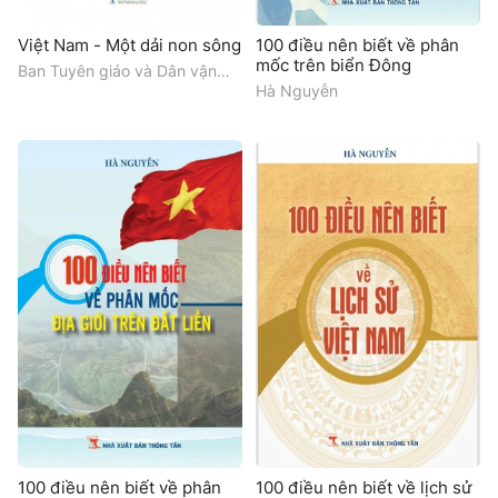
Việt Nam - Một dải non sông
100 điều nên biết về phân
mốc trên biển Đông
Ban Tuyên giáo và Dân vận
Trung ương
Hà Nguyễn
100 điều nên biết về phân
100 điều nên biết về lịch sử