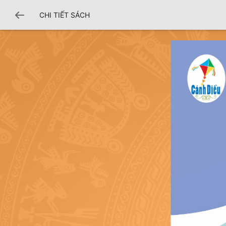
CHI TIẾT SÁCH