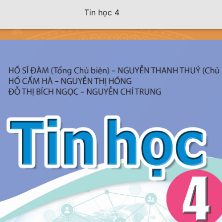
Tin học 4