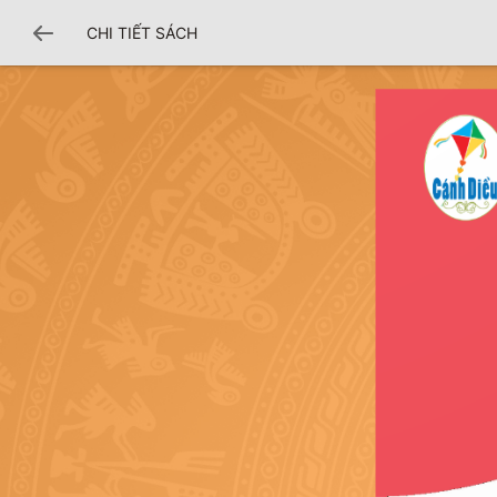
CHI TIẾT SÁCH