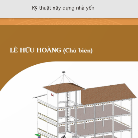
Kỹ thuật xây dựng nhà yến