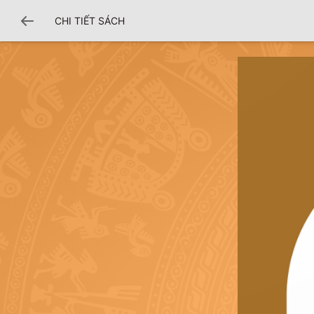
CHI TIẾT SÁCH