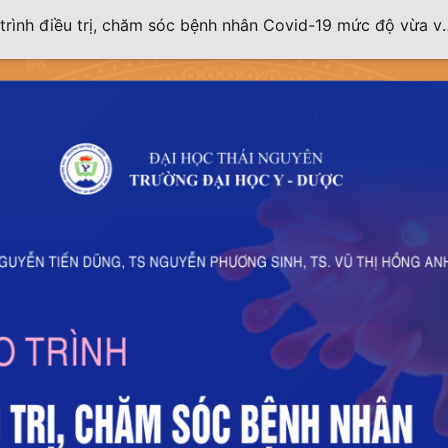
trình điều trị, chăm sóc bệnh nhân Covid-19 mức độ vừa v
nhẹ