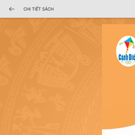
CHI TIẾT SÁCH