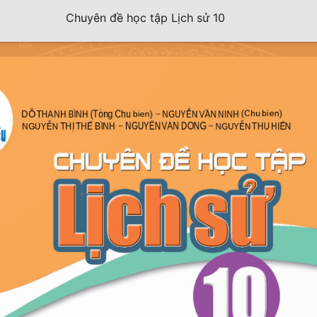
Chuyên đề học tập Lịch sử 10