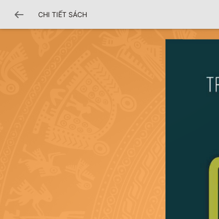
CHI TIẾT SÁCH