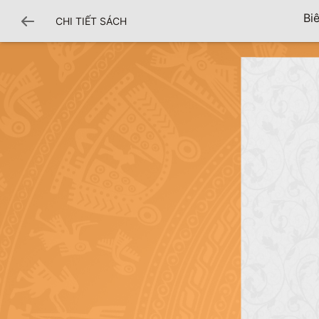
Bi
CHI TIẾT SÁCH